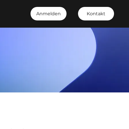
Anmelden
Kontakt