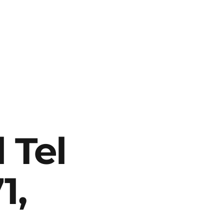
 Tel
1,