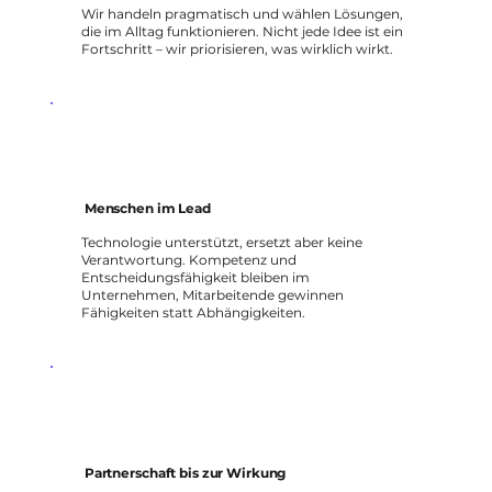
Wir handeln pragmatisch und wählen Lösungen,
die im Alltag funktionieren. Nicht jede Idee ist ein
Fortschritt – wir priorisieren, was wirklich wirkt.
Menschen im Lead
Technologie unterstützt, ersetzt aber keine
Verantwortung. Kompetenz und
Entscheidungsfähigkeit bleiben im
Unternehmen, Mitarbeitende gewinnen
Fähigkeiten statt Abhängigkeiten.
Partnerschaft bis zur Wirkung