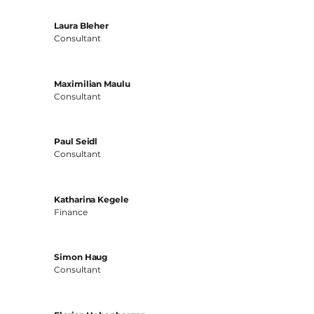
Laura Bleher
Consultant
Maximilian Maulu
Consultant
Paul Seidl
Consultant
Katharina Kegele
Finance
Simon Haug
Consultant