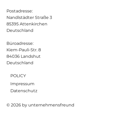
Postadresse:
Nandlstädter Straße 3
85395 Attenkirchen
Deutschland
Büroadresse:
Kiem-Pauli-Str. 8
84036 Landshut
Deutschland
POLICY
Impressum
Datenschutz
© 2026 by unternehmensfreund