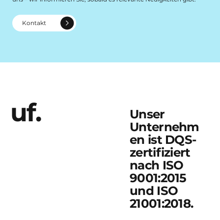
Kontakt
uf.
Unser
Unternehm
en ist DQS-
zertifiziert
nach ISO
9001:2015
und ISO
21001:2018.