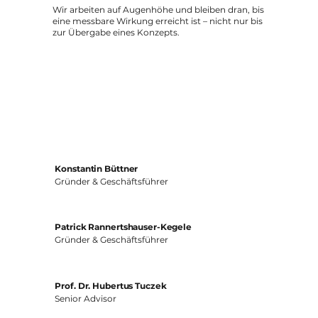
Wir arbeiten auf Augenhöhe und bleiben dran, bis
eine messbare Wirkung erreicht ist – nicht nur bis
zur Übergabe eines Konzepts.
Konstantin
Büttner
Gründer & Geschäftsführer
Patrick Rannertshauser-Kegele
Gründer & Geschäftsführer
Prof. Dr. Hubertus Tuczek
Senior Advisor