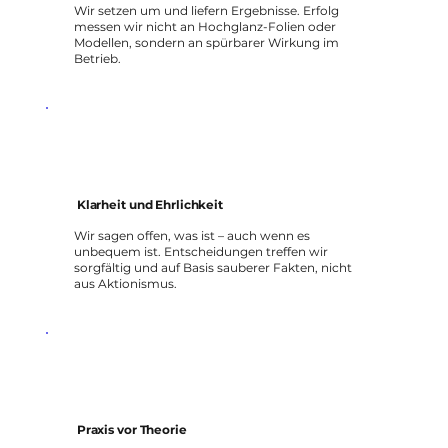
Wir setzen um und liefern Ergebnisse. Erfolg
messen wir nicht an Hochglanz-Folien oder
Modellen, sondern an spürbarer Wirkung im
Betrieb.
Klarheit und Ehrlichkeit
Wir sagen offen, was ist – auch wenn es
unbequem ist. Entscheidungen treffen wir
sorgfältig und auf Basis sauberer Fakten, nicht
aus Aktionismus.
Praxis vor Theorie