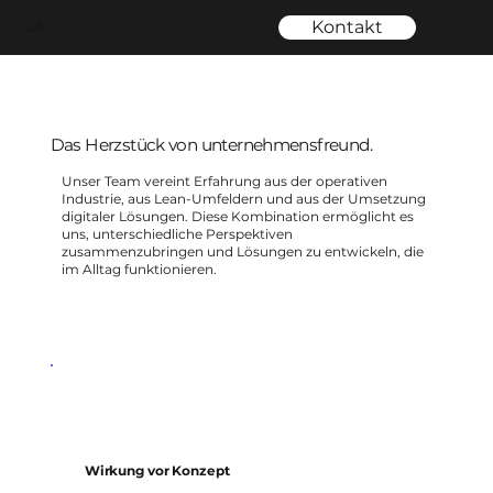
Kontakt
uf.
Das Herzstück von unternehmensfreund.
Unser Team vereint Erfahrung aus der operativen
Industrie, aus Lean-Umfeldern und aus der Umsetzung
digitaler Lösungen. Diese Kombination ermöglicht es
uns, unterschiedliche Perspektiven
zusammenzubringen und Lösungen zu entwickeln, die
im Alltag funktionieren.
Wirkung vor Konzept