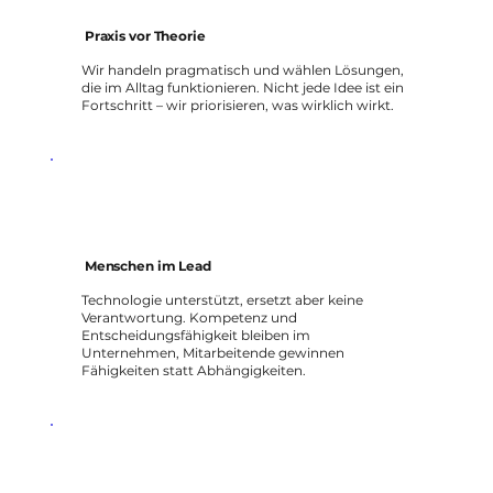
Praxis vor Theorie
Wir handeln pragmatisch und wählen Lösungen,
die im Alltag funktionieren. Nicht jede Idee ist ein
Fortschritt – wir priorisieren, was wirklich wirkt.
Menschen im Lead
Technologie unterstützt, ersetzt aber keine
Verantwortung. Kompetenz und
Entscheidungsfähigkeit bleiben im
Unternehmen, Mitarbeitende gewinnen
Fähigkeiten statt Abhängigkeiten.