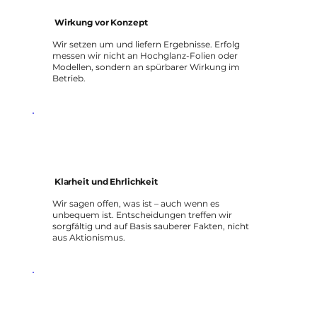
Wirkung vor Konzept
Wir setzen um und liefern Ergebnisse. Erfolg
messen wir nicht an Hochglanz-Folien oder
Modellen, sondern an spürbarer Wirkung im
Betrieb.
Klarheit und Ehrlichkeit
Wir sagen offen, was ist – auch wenn es
unbequem ist. Entscheidungen treffen wir
sorgfältig und auf Basis sauberer Fakten, nicht
aus Aktionismus.