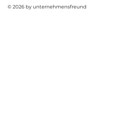
© 2026 by unternehmensfreund