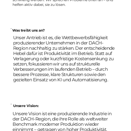
helfen aktiv dabei, sie zu lösen.
Was treibt uns an?
Unser Antrieb ist es, die Wettbewerbsfähigkeit
produzierender Unternehmen in der DACH-
Region nachhaltig zu stärken. Der entscheidende
Hebel dafür ist Produktivität im Betrieb. Statt auf
Verlagerung oder kurzfristige Kostensenkung zu
setzen, fokussieren wir uns auf strukturelle
Verbesserungen im laufenden Betrieb – durch
bessere Prozesse, klare Strukturen sowie den
gezielten Einsatz von KI und Automatisierung.
Unsere Vision:
Unsere Vision ist eine produzierende Industrie in
der DACH-Region, die ihre Rolle als weltweiter
Benchmark moderner Produktion wieder
einnimmt – getragen von hoher Produktivität,