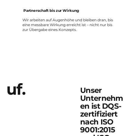
Partnerschaft bis zur Wirkung
Wir arbeiten auf Augenhöhe und bleiben dran, bis
eine messbare Wirkung erreicht ist – nicht nur bis
zur Übergabe eines Konzepts.
uf.
Unser
Unternehm
en ist DQS-
zertifiziert
nach ISO
9001:2015