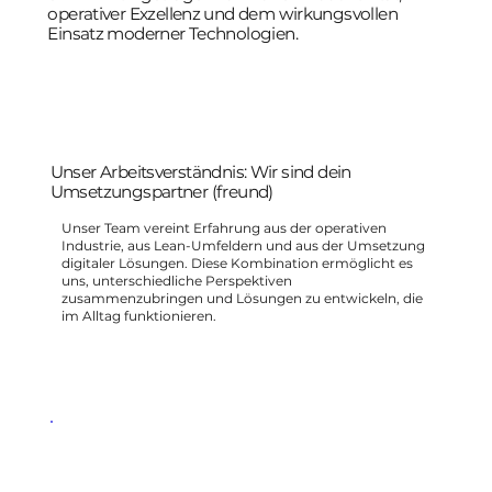
operativer Exzellenz und dem wirkungsvollen
Einsatz moderner Technologien.
Unser Arbeitsverständnis: Wir sind dein
Umsetzungspartner (freund)
Unser Team vereint Erfahrung aus der operativen
Industrie, aus Lean-Umfeldern und aus der Umsetzung
digitaler Lösungen. Diese Kombination ermöglicht es
uns, unterschiedliche Perspektiven
zusammenzubringen und Lösungen zu entwickeln, die
im Alltag funktionieren.